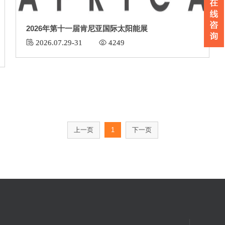
2026年第十一届肯尼亚国际太阳能展
 2026.07.29-31
 4249
上一页
1
下一页