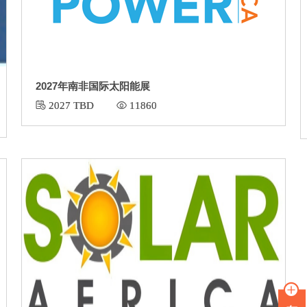
2027年南非国际太阳能展
 2027 TBD
 11860