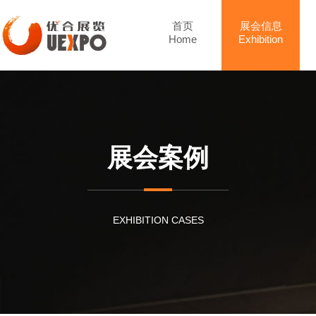
首页
展会信息
Home
Exhibition
展会案例
EXHIBITION CASES