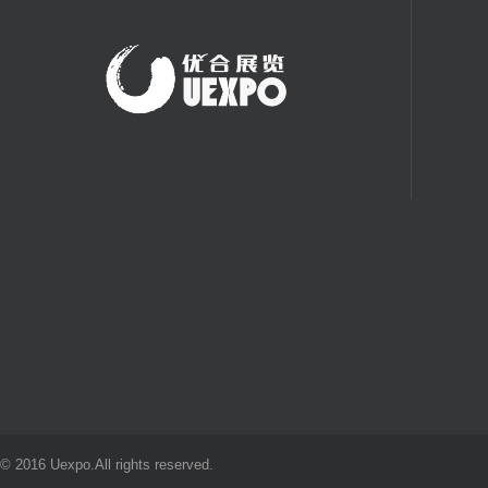
© 2016 Uexpo.All rights reserved.