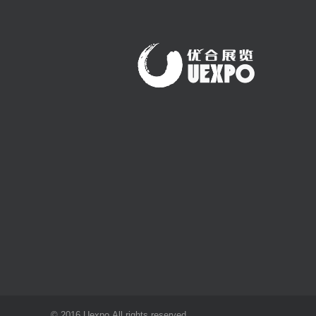
© 2016 Uexpo.All rights reserved.