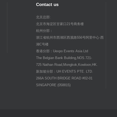
Contact us
北京总部:
北京市海淀区甘家口21号商务楼
杭州分部：
浙江省杭州市西湖区西溪路556号阿里中心·西
湖C号楼
香港分部：Uexpo Events Asia Ltd
The Belgian Bank Building,NOS.721-
725 Nathan Road,Mongkok,Kowloon,HK.
新加坡分部：UH EVENTS PTE. LTD.
266A SOUTH BRIDGE ROAD #02-01
SINGAPORE (058815)