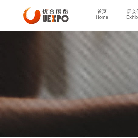
首页
展会
Home
Exhibi