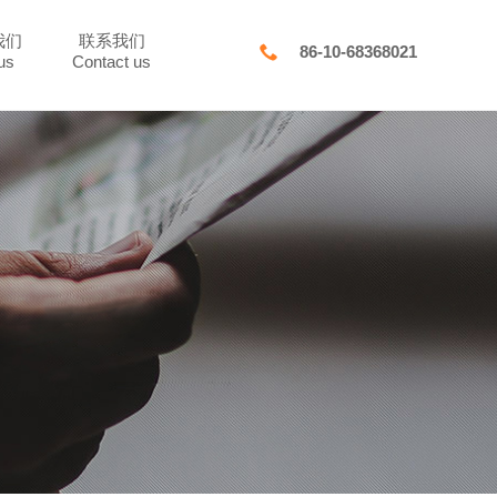
我们
联系我们

86-10-68368021
us
Contact us