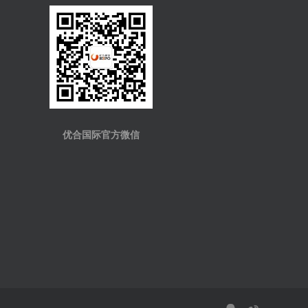
优合国际官方微信