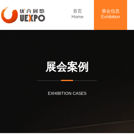
首页
展会信息
Home
Exhibition
展会案例
EXHIBITION CASES