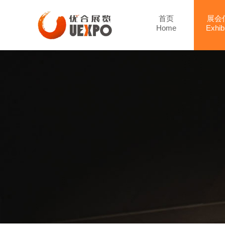
首页
展会
Home
Exhibi