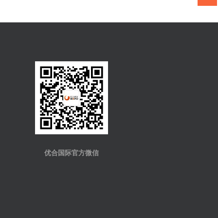
优合国际官方微信