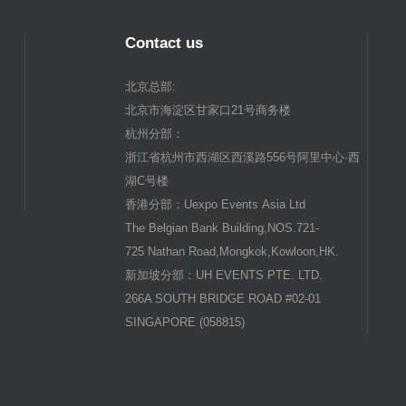
Contact us
北京总部:
北京市海淀区甘家口21号商务楼
杭州分部：
浙江省杭州市西湖区西溪路556号阿里中心·西
湖C号楼
香港分部：Uexpo Events Asia Ltd
The Belgian Bank Building,NOS.721-
725 Nathan Road,Mongkok,Kowloon,HK.
新加坡分部：UH EVENTS PTE. LTD.
266A SOUTH BRIDGE ROAD #02-01
SINGAPORE (058815)