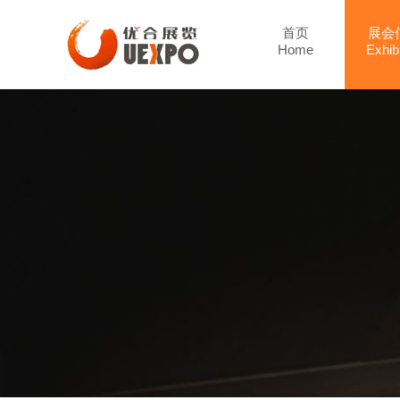
首页
展会
Home
Exhibi