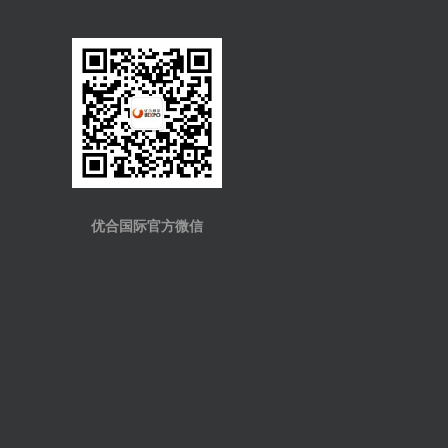
优合国际官方微信