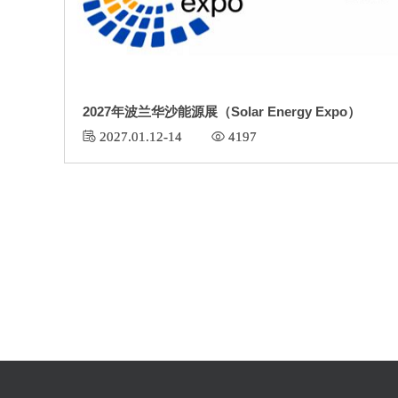
2027年波兰华沙能源展（Solar Energy Expo）
 2027.01.12-14
 4197