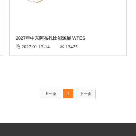
2027年中东阿布扎比能源展 WFES
 2027.01.12-14
 13425
上一页
1
下一页