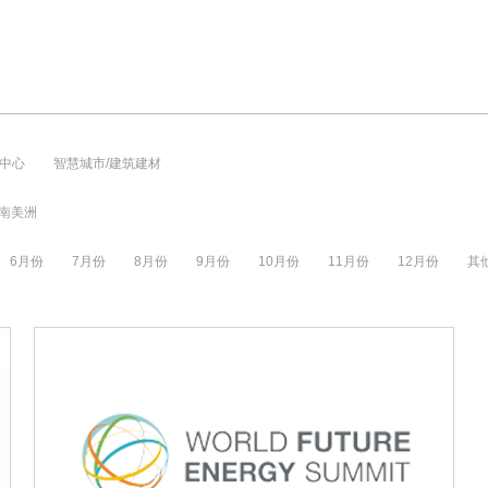
中心
智慧城市/建筑建材
南美洲
6月份
7月份
8月份
9月份
10月份
11月份
12月份
其