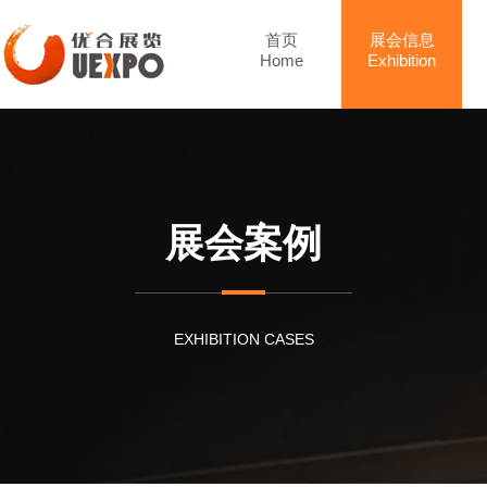
首页
展会信息
Home
Exhibition
展会案例
EXHIBITION CASES