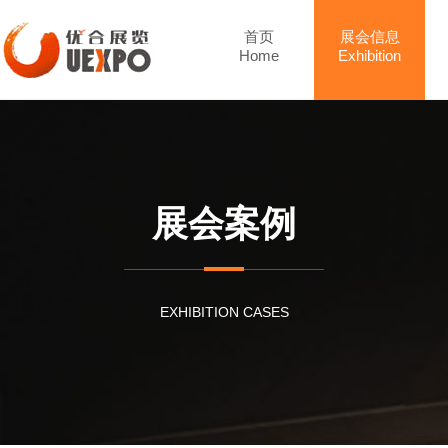
首页
展会信息
Home
Exhibition
展会案例
EXHIBITION CASES