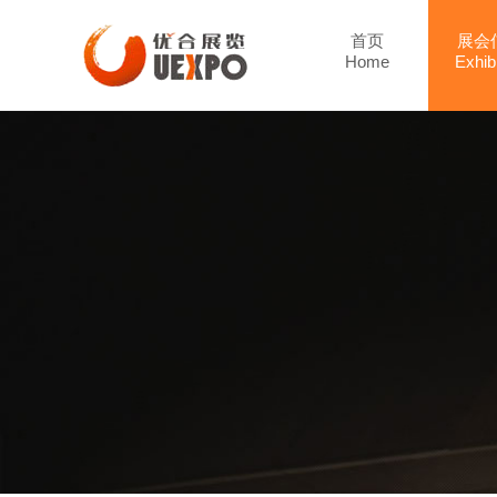
首页
展会
Home
Exhibi