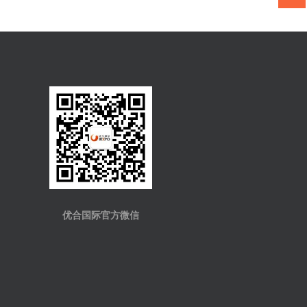
优合国际官方微信